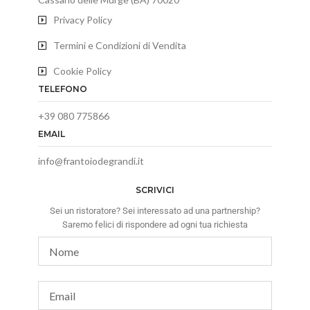
Privacy Policy
Termini e Condizioni di Vendita
Cookie Policy
TELEFONO
+39 080 775866
EMAIL
info@frantoiodegrandi.it
SCRIVICI
Sei un ristoratore? Sei interessato ad una partnership?
Saremo felici di rispondere ad ogni tua richiesta