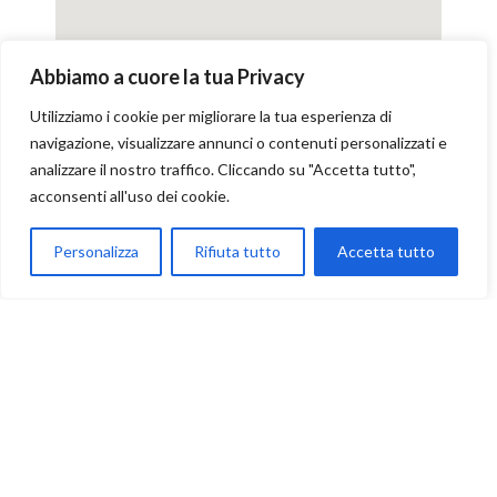
Abbiamo a cuore la tua Privacy
Utilizziamo i cookie per migliorare la tua esperienza di
navigazione, visualizzare annunci o contenuti personalizzati e
analizzare il nostro traffico. Cliccando su "Accetta tutto",
acconsenti all'uso dei cookie.
Personalizza
Rifiuta tutto
Accetta tutto