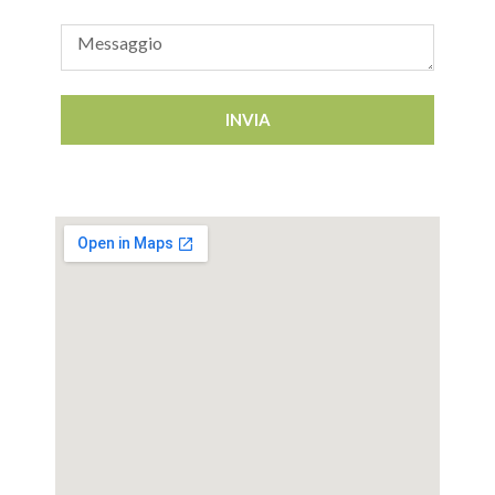
INVIA