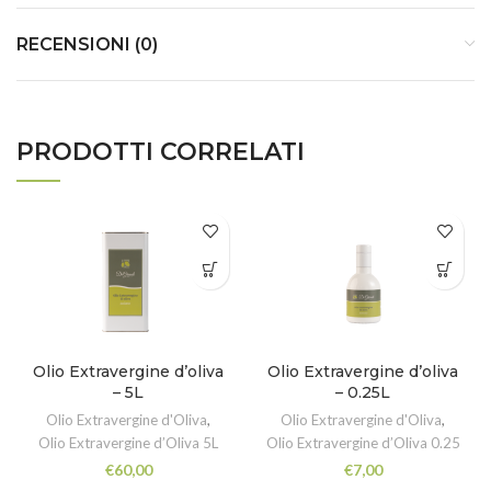
RECENSIONI (0)
PRODOTTI CORRELATI
Olio Extravergine d’oliva
Olio Extravergine d’oliva
– 5L
– 0.25L
Olio Extravergine d'Oliva
,
Olio Extravergine d'Oliva
,
Olio Extravergine d’Oliva 5L
Olio Extravergine d’Oliva 0.25
€
60,00
€
7,00