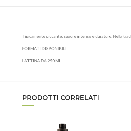
Tipicamente piccante, sapore intenso e duraturo. Nella tradizi
FORMATI DISPONIBILI
LATTINA DA 250 ML
PRODOTTI CORRELATI