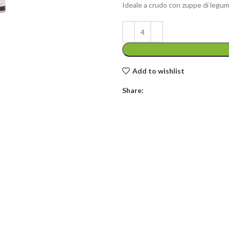
Ideale a crudo con zuppe di legumi,
Add to wishlist
Share: