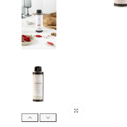
Click to enlarge