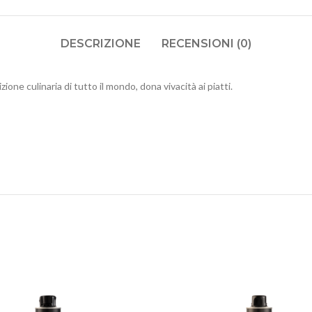
DESCRIZIONE
RECENSIONI (0)
one culinaria di tutto il mondo, dona vivacità ai piatti.