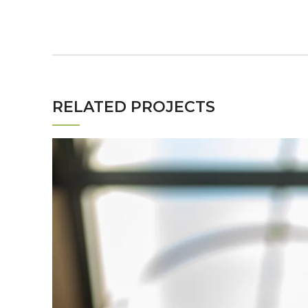
RELATED PROJECTS