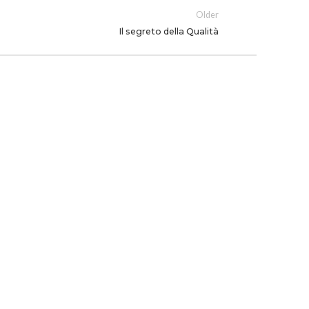
Older
Il segreto della Qualità