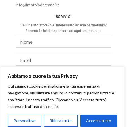
info@frantoiodegrandi.it
SCRIVICI
Sei un ristoratore? Sei interessato ad una partnership?
Saremo felici di rispondere ad ogni tua richiesta
Abbiamo a cuore la tua Privacy
Utilizziamo i cookie per migliorare la tua esperienza di
navigazione, visualizzare annunci o contenuti personalizzati e
INVIA
analizzare il nostro traffico. Cliccando su "Accetta tutto",
acconsenti all'uso dei cookie.
Personalizza
Rifiuta tutto
Accetta tutto