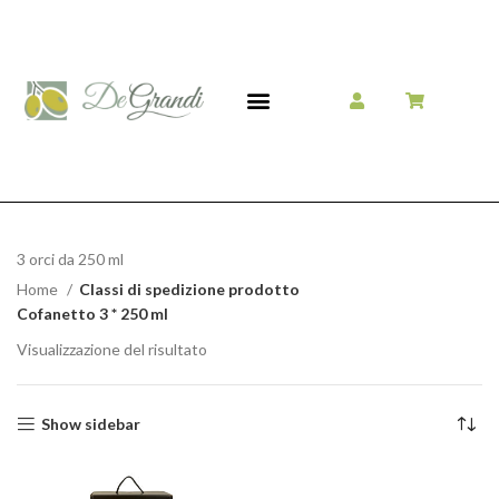
3 orci da 250 ml
Home
Classi di spedizione prodotto
Cofanetto 3 * 250 ml
Visualizzazione del risultato
Show sidebar