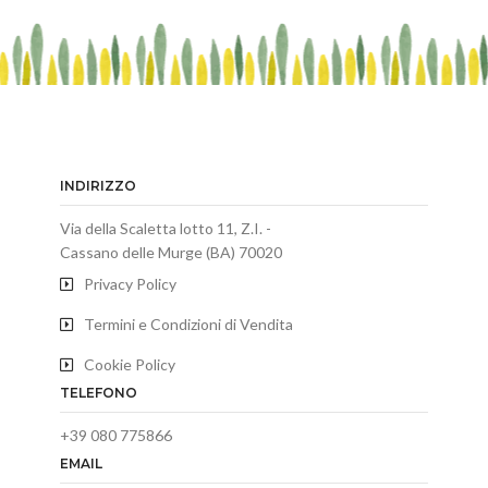
INDIRIZZO
Via della Scaletta lotto 11, Z.I. -
Cassano delle Murge (BA) 70020
Privacy Policy
Termini e Condizioni di Vendita
Cookie Policy
TELEFONO
+39 080 775866
EMAIL