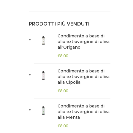
PRODOTTI PIÙ VENDUTI
Condimento a base di
olio extravergine di oliva
all'Origano
€
8,00
Condimento a base di
olio extravergine di oliva
alla Cipolla
€
8,00
Condimento a base di
olio extravergine di oliva
alla Menta
€
8,00