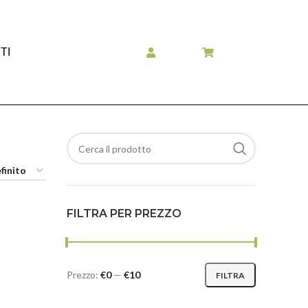
TI
FILTRA PER PREZZO
Prezzo:
€0
—
€10
FILTRA