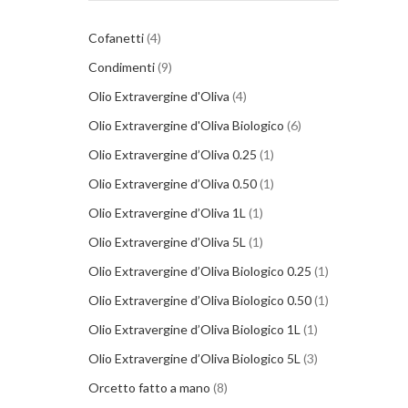
Cofanetti
4
Condimenti
9
Olio Extravergine d'Oliva
4
Olio Extravergine d'Oliva Biologico
6
Olio Extravergine d’Oliva 0.25
1
Olio Extravergine d’Oliva 0.50
1
Olio Extravergine d’Oliva 1L
1
Olio Extravergine d’Oliva 5L
1
Olio Extravergine d’Oliva Biologico 0.25
1
Olio Extravergine d’Oliva Biologico 0.50
1
Olio Extravergine d’Oliva Biologico 1L
1
Olio Extravergine d’Oliva Biologico 5L
3
Orcetto fatto a mano
8