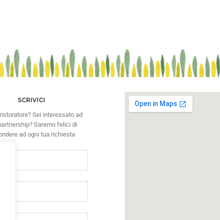
SCRIVICI
ristoratore? Sei interessato ad
artnership? Saremo felici di
ondere ad ogni tua richiesta