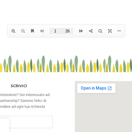
SCRIVICI
ristoratore? Sei interessato ad
artnership? Saremo felici di
ondere ad ogni tua richiesta