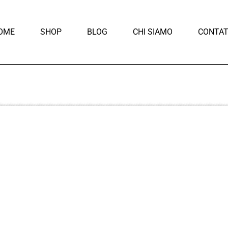
OME
SHOP
BLOG
CHI SIAMO
CONTAT